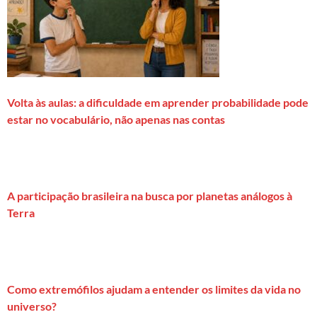
Volta às aulas: a dificuldade em aprender probabilidade pode
estar no vocabulário, não apenas nas contas
A participação brasileira na busca por planetas análogos à
Terra
Como extremófilos ajudam a entender os limites da vida no
universo?