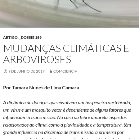
ARTIGO
,
_DOSSIÊ 189
MUDANÇAS CLIMÁTICAS E
ARBOVIROSES
9 DE JUNHO DE 2017
COMCIENCIA
Por Tamara Nunes de Lima Camara
A dinâmica de doenças que envolvem um hospedeiro vertebrado,
um vírus e um mosquito vetor é dependente de alguns fatores que
influenciam a transmissão. No caso da febre amarela, aspectos
relacionados ao clima, como a pluviosidade e a temperatura, têm
grande influência na dinâmica de transmissão: a primeira por