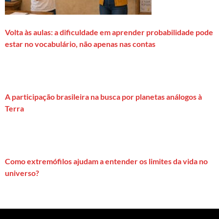
Volta às aulas: a dificuldade em aprender probabilidade pode
estar no vocabulário, não apenas nas contas
A participação brasileira na busca por planetas análogos à
Terra
Como extremófilos ajudam a entender os limites da vida no
universo?