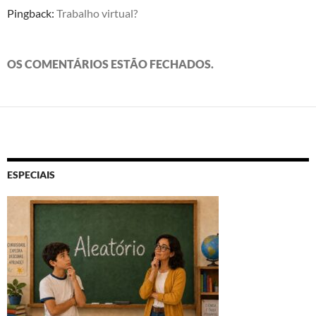
Pingback:
Trabalho virtual?
OS COMENTÁRIOS ESTÃO FECHADOS.
ESPECIAIS