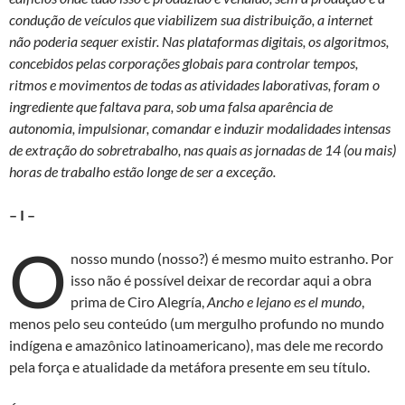
condução de veículos que viabilizem sua distribuição, a internet
não poderia sequer existir. Nas plataformas digitais, os algoritmos,
concebidos pelas corporações globais para controlar tempos,
ritmos e movimentos de todas as atividades laborativas, foram o
ingrediente que faltava para, sob uma falsa aparência de
autonomia, impulsionar, comandar e induzir modalidades intensas
de extração do sobretrabalho, nas quais as jornadas de 14 (ou mais)
horas de trabalho estão longe de ser a exceção.
– I –
O
nosso mundo (nosso?) é mesmo muito estranho. Por
isso não é possível deixar de recordar aqui a obra
prima de Ciro Alegría,
Ancho e lejano es el mundo
,
menos pelo seu conteúdo (um mergulho profundo no mundo
indígena e amazônico latinoamericano), mas dele me recordo
pela força e atualidade da metáfora presente em seu título.