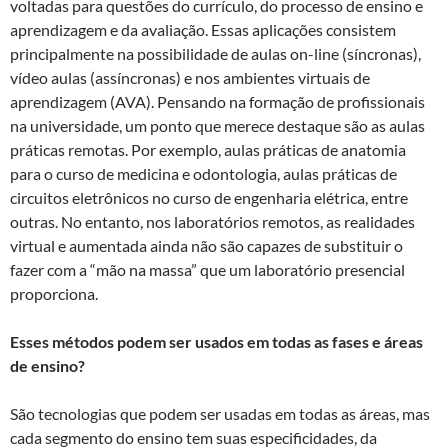
voltadas para questões do currículo, do processo de ensino e
aprendizagem e da avaliação. Essas aplicações consistem
principalmente na possibilidade de aulas on-line (síncronas),
vídeo aulas (assíncronas) e nos ambientes virtuais de
aprendizagem (AVA). Pensando na formação de profissionais
na universidade, um ponto que merece destaque são as aulas
práticas remotas. Por exemplo, aulas práticas de anatomia
para o curso de medicina e odontologia, aulas práticas de
circuitos eletrônicos no curso de engenharia elétrica, entre
outras. No entanto, nos laboratórios remotos, as realidades
virtual e aumentada ainda não são capazes de substituir o
fazer com a “mão na massa” que um laboratório presencial
proporciona.
Esses métodos podem ser usados em todas as fases e áreas
de ensino?
São tecnologias que podem ser usadas em todas as áreas, mas
cada segmento do ensino tem suas especificidades, da