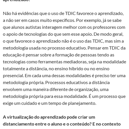
Não há evidências que o uso de TDIC favorece o aprendizado,
a não ser em casos muito específicos. Por exemplo, já se sabe
que alunos autistas interagem melhor com os professores com
o apoio de tecnologias do que sem esse apoio. De modo geral,
o que favorece o aprendizado não é o uso das TDIC, mas sim a
metodologia usada no processo educativo. Pensar em TDIC da
educação é pensar sobre a formação de pessoas tendo as
tecnologias como ferramentas mediadoras, seja na modalidade
totalmente a distância, no ensino híbrido ou no ensino
presencial. Em cada uma dessas modalidades é preciso ter uma
metodologia própria. Processos educativos a distância
envolvem uma maneira diferente de organização, uma
metodologia própria para essa modalidade. É um processo que
exige um cuidado e um tempo de planejamento.
A virtualização do aprendizado pode criar um
distanciamento entre o aluno e o conteúdo? E no contexto