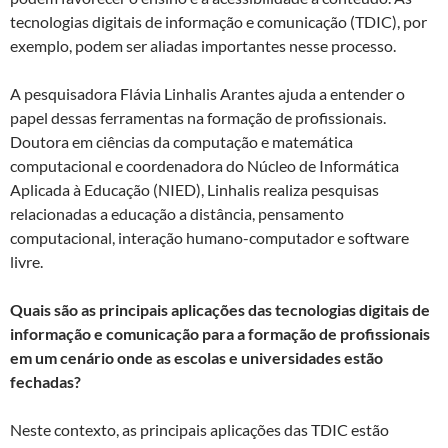
k
p
tecnologias digitais de informação e comunicação (TDIC), por
exemplo, podem ser aliadas importantes nesse processo.
A pesquisadora Flávia Linhalis Arantes ajuda a entender o
papel dessas ferramentas na formação de profissionais.
Doutora em ciências da computação e matemática
computacional e coordenadora do Núcleo de Informática
Aplicada à Educação (NIED), Linhalis realiza pesquisas
relacionadas a educação a distância, pensamento
computacional, interação humano-computador e software
livre.
Quais são as principais aplicações das tecnologias digitais de
informação e comunicação para a formação de profissionais
em um cenário onde as escolas e universidades estão
fechadas?
Neste contexto, as principais aplicações das TDIC estão