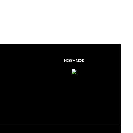
NOSSA REDE