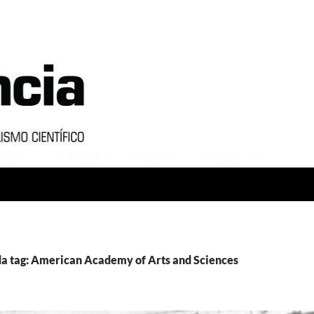
a tag: American Academy of Arts and Sciences