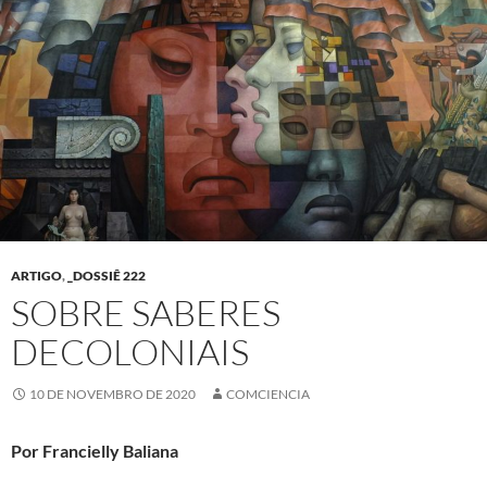
ARTIGO
,
_DOSSIÊ 222
SOBRE SABERES
DECOLONIAIS
10 DE NOVEMBRO DE 2020
COMCIENCIA
Por Francielly Baliana