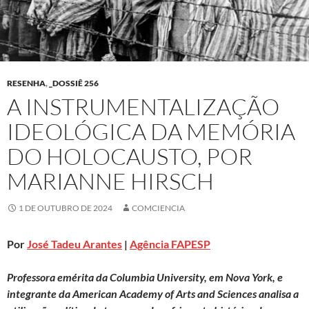
RESENHA
,
_DOSSIÊ 256
A INSTRUMENTALIZAÇÃO
IDEOLÓGICA DA MEMÓRIA
DO HOLOCAUSTO, POR
MARIANNE HIRSCH
1 DE OUTUBRO DE 2024
COMCIENCIA
Por
José Tadeu Arantes
|
Agência FAPESP
Professora emérita da Columbia University, em Nova York, e
integrante da American Academy of Arts and Sciences analisa a