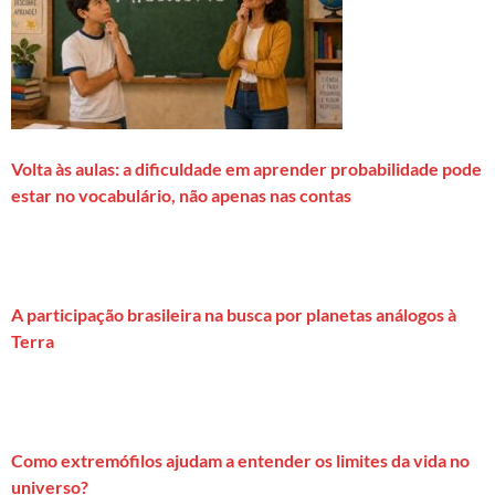
Volta às aulas: a dificuldade em aprender probabilidade pode
estar no vocabulário, não apenas nas contas
A participação brasileira na busca por planetas análogos à
Terra
Como extremófilos ajudam a entender os limites da vida no
universo?