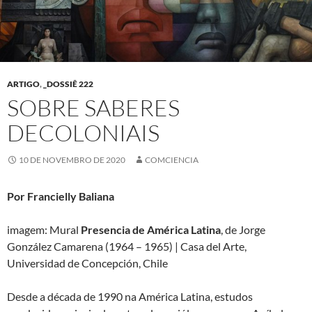
ARTIGO
,
_DOSSIÊ 222
SOBRE SABERES
DECOLONIAIS
10 DE NOVEMBRO DE 2020
COMCIENCIA
Por Francielly Baliana
imagem: Mural
Presencia de América Latina
, de Jorge
González Camarena (1964 – 1965) | Casa del Arte,
Universidad de Concepción, Chile
Desde a década de 1990 na América Latina, estudos