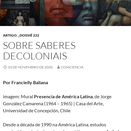
ARTIGO
,
_DOSSIÊ 222
SOBRE SABERES
DECOLONIAIS
10 DE NOVEMBRO DE 2020
COMCIENCIA
Por Francielly Baliana
imagem: Mural
Presencia de América Latina
, de Jorge
González Camarena (1964 – 1965) | Casa del Arte,
Universidad de Concepción, Chile
Desde a década de 1990 na América Latina, estudos