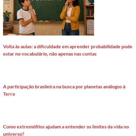
Volta às aulas: a dificuldade em aprender probabilidade pode
estar no vocabulário, não apenas nas contas
A participação brasileira na busca por planetas análogos à
Terra
Como extremófilos ajudam a entender os limites da vida no
universo?