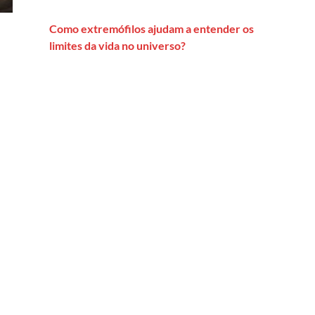
Como extremófilos ajudam a entender os
limites da vida no universo?