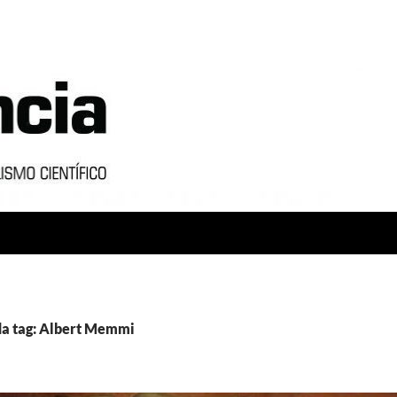
da tag: Albert Memmi