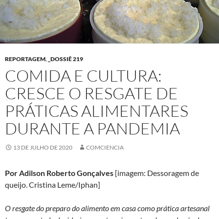
REPORTAGEM
,
_DOSSIÊ 219
COMIDA E CULTURA:
CRESCE O RESGATE DE
PRÁTICAS ALIMENTARES
DURANTE A PANDEMIA
13 DE JULHO DE 2020
COMCIENCIA
Por Adilson Roberto Gonçalves
[imagem: Dessoragem de
queijo. Cristina Leme/Iphan]
O resgate do preparo do alimento em casa como prática artesanal