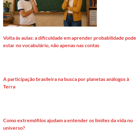
Volta às aulas: a dificuldade em aprender probabilidade pode
estar no vocabulário, não apenas nas contas
A participação brasileira na busca por planetas análogos à
Terra
Como extremófilos ajudam a entender os limites da vida no
universo?