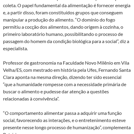
coleta. O papel fundamental da alimentação é fornecer energia
e, a partir disso, foram constituídos grupos que conseguem
manipular a produção do alimento. “O domínio do fogo
permitiu a cocção dos alimentos, dando origem à cozinha, o
primeiro laboratório humano, possibilitando o processo de
passagem do homem da condição biológica para a social”, diz a
especialista.
Professor de gastronomia na Faculdade Novo Milênio em Vila
Velha/ES, com mestrado em história pela Ufes, Fernando Santa
Clara aponta na mesma direção, dizendo ter sido essencial
“que a humanidade rompesse com a necessidade primária de
buscar o alimento e pudesse dar atenção a questões
relacionadas à convivência”.
“O comportamento alimentar passa a adquirir uma função
social, favorecendo as interações, e o entretenimento esteve
presente nesse longo processo de humanização”, complementa