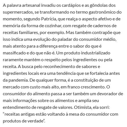
A palavra artesanal invadiu os cardápios e as gôndolas dos
supermercados, se transformando no termo gastronômico do
momento, segundo Patrícia, que realça o aspecto afetivo e de
memória da forma de cozinhar, com resgate de cadernos de
receitas familiares, por exemplo. Mas também contrapõe que
isso indica uma evolução do paladar do consumidor médio,
mais atento para a diferença entre o sabor do que é
massificado e do que não é. Um produto industrializado
raramente mantém o respeito pelos ingredientes ou pela
receita. A busca pelo reconhecimento de sabores e
ingredientes locais era uma tendência que se fortalecia antes
da pandemia. De qualquer forma, é a constituição de um
mercado com custo mais alto, em franco crescimento. O
consumidor do alimento passa a ser também um devorador de
mais informações sobre os alimentos e amplia seu
entendimento de resgate de valores. Otimista, ela sorri:
“receitas antigas estão voltando à mesa do consumidor com
produtos de verdade”.