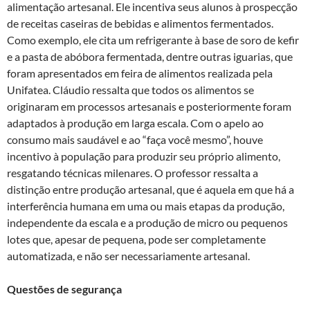
alimentação artesanal. Ele incentiva seus alunos à prospecção
de receitas caseiras de bebidas e alimentos fermentados.
Como exemplo, ele cita um refrigerante à base de soro de kefir
e a pasta de abóbora fermentada, dentre outras iguarias, que
foram apresentados em feira de alimentos realizada pela
Unifatea. Cláudio ressalta que todos os alimentos se
originaram em processos artesanais e posteriormente foram
adaptados à produção em larga escala. Com o apelo ao
consumo mais saudável e ao “faça você mesmo”, houve
incentivo à população para produzir seu próprio alimento,
resgatando técnicas milenares. O professor ressalta a
distinção entre produção artesanal, que é aquela em que há a
interferência humana em uma ou mais etapas da produção,
independente da escala e a produção de micro ou pequenos
lotes que, apesar de pequena, pode ser completamente
automatizada, e não ser necessariamente artesanal.
Questões de segurança