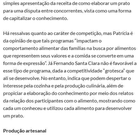
simples apresentação da receita de como elaborar um prato
para uma disputa entre concorrentes, vista como uma forma
de capitalizar o conhecimento.
Há ressalvas quanto ao caráter de competição, mas Patrícia é
da opinião de que tais programas “impactam o
comportamento alimentar das famílias na busca por alimentos
que representem seus valores e a comida se converte em uma
forma de expressão”. Já Fernando Santa Clara não é favorável a
esse tipo de programa, dada a competitividade “grotesca” que
ali se desenvolve. No entanto, indica que podem despertar o
interesse pela cozinha e pela produção culinária, além de
propiciar a elaboração do conhecimento por meio dos relatos
da relação dos participantes com o alimento, mostrando como
cada um conheceu e utilizou cada alimento para desenvolver
um prato.
Produção artesanal