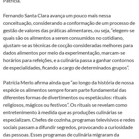
Patrícia.
Fernando Santa Clara avança um pouco mais nessa
conceituação, considerando a conformação de um processo de
gestão de valores das práticas alimentares, ou seja, “elegem-se
quais são os alimentos a serem consumidos no cotidiano,
ajustam-se as técnicas de cocção consideradas melhores para
dados alimentos por meio da experimentação, marcam-se
horários para refeições, e a culinária passa a ganhar contornos
de especialidades, ficando a cargo de determinados grupos”.
Patrícia Merlo afirma ainda que “ao longo da história de nossa
espécie os alimentos sempre foram parte fundamental das
diferentes formas de divertimentos ou espetáculos: rituais
religiosos, mágicos ou festivos”. Os rituais se revelam como
entretenimento à medida que as produções culinárias se
especializam. Chefes de cozinha, programas televisivos e redes
sociais passam a difundir segredos, provocando a curiosidade
das pessoas. Esses programas de culinária migraram da