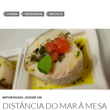
COMIDA
MICROBIOMA
NAUTILUS
REPORTAGEM
,
_DOSSIÊ 198
DISTÂNCIA DO MAR À MESA