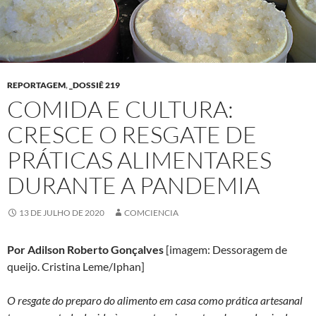
REPORTAGEM
,
_DOSSIÊ 219
COMIDA E CULTURA:
CRESCE O RESGATE DE
PRÁTICAS ALIMENTARES
DURANTE A PANDEMIA
13 DE JULHO DE 2020
COMCIENCIA
Por Adilson Roberto Gonçalves
[imagem: Dessoragem de
queijo. Cristina Leme/Iphan]
O resgate do preparo do alimento em casa como prática artesanal