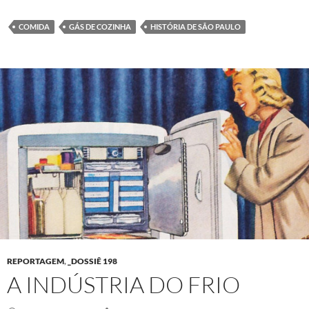
COMIDA
GÁS DE COZINHA
HISTÓRIA DE SÃO PAULO
REPORTAGEM
,
_DOSSIÊ 198
A INDÚSTRIA DO FRIO