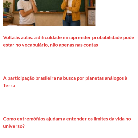
Volta às aulas: a dificuldade em aprender probabilidade pode
estar no vocabulário, não apenas nas contas
A participação brasileira na busca por planetas análogos à
Terra
Como extremófilos ajudam a entender os limites da vida no
universo?