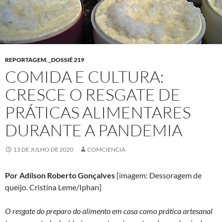
REPORTAGEM
,
_DOSSIÊ 219
COMIDA E CULTURA:
CRESCE O RESGATE DE
PRÁTICAS ALIMENTARES
DURANTE A PANDEMIA
13 DE JULHO DE 2020
COMCIENCIA
Por Adilson Roberto Gonçalves
[imagem: Dessoragem de
queijo. Cristina Leme/Iphan]
O resgate do preparo do alimento em casa como prática artesanal