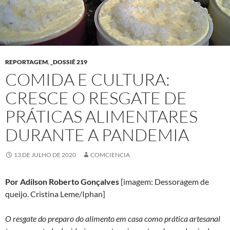
REPORTAGEM
,
_DOSSIÊ 219
COMIDA E CULTURA:
CRESCE O RESGATE DE
PRÁTICAS ALIMENTARES
DURANTE A PANDEMIA
13 DE JULHO DE 2020
COMCIENCIA
Por Adilson Roberto Gonçalves
[imagem: Dessoragem de
queijo. Cristina Leme/Iphan]
O resgate do preparo do alimento em casa como prática artesanal