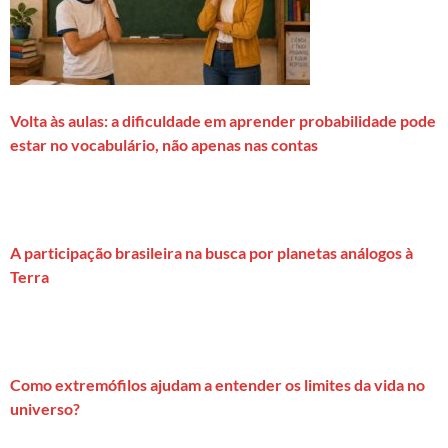
Volta às aulas: a dificuldade em aprender probabilidade pode
estar no vocabulário, não apenas nas contas
A participação brasileira na busca por planetas análogos à
Terra
Como extremófilos ajudam a entender os limites da vida no
universo?