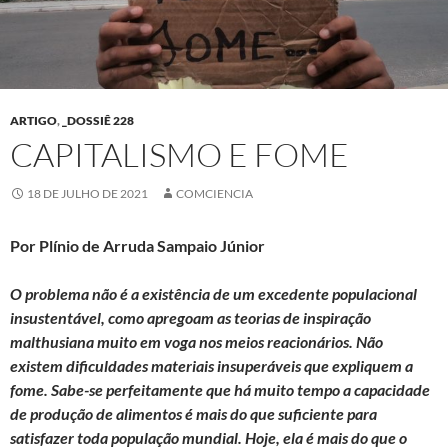
ARTIGO
,
_DOSSIÊ 228
CAPITALISMO E FOME
18 DE JULHO DE 2021
COMCIENCIA
Por Plínio de Arruda Sampaio Júnior
O problema não é a existência de um excedente populacional
insustentável, como apregoam as teorias de inspiração
malthusiana muito em voga nos meios reacionários. Não
existem dificuldades materiais insuperáveis que expliquem a
fome. Sabe-se perfeitamente que há muito tempo a capacidade
de produção de alimentos é mais do que suficiente para
satisfazer toda população mundial. Hoje, ela é mais do que o