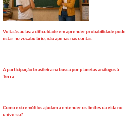
Volta às aulas: a dificuldade em aprender probabilidade pode
estar no vocabulário, não apenas nas contas
A participação brasileira na busca por planetas análogos à
Terra
Como extremófilos ajudam a entender os limites da vida no
universo?