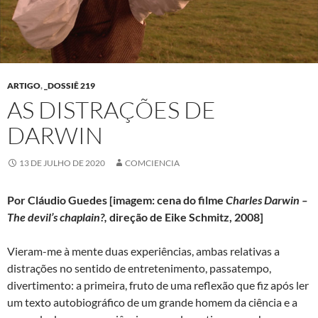
ARTIGO
,
_DOSSIÊ 219
AS DISTRAÇÕES DE
DARWIN
13 DE JULHO DE 2020
COMCIENCIA
Por Cláudio Guedes [imagem: cena do filme
Charles Darwin –
The devil’s chaplain?,
direção de Eike Schmitz, 2008]
Vieram-me à mente duas experiências, ambas relativas a
distrações no sentido de entretenimento, passatempo,
divertimento: a primeira, fruto de uma reflexão que fiz após ler
um texto autobiográfico de um grande homem da ciência e a