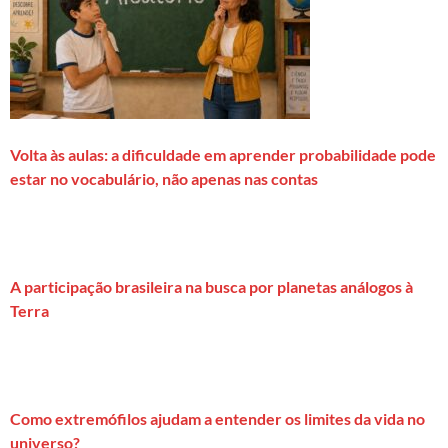
Volta às aulas: a dificuldade em aprender probabilidade pode
estar no vocabulário, não apenas nas contas
A participação brasileira na busca por planetas análogos à
Terra
Como extremófilos ajudam a entender os limites da vida no
universo?