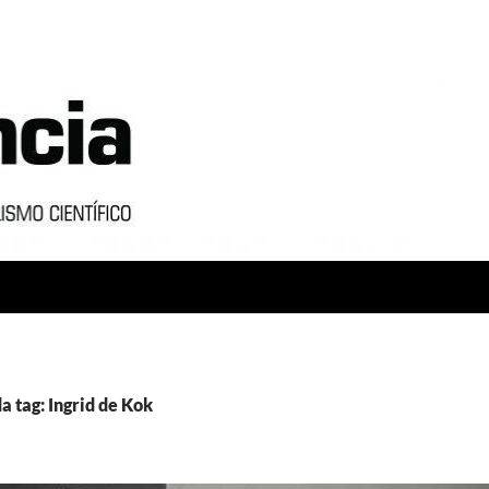
a tag: Ingrid de Kok