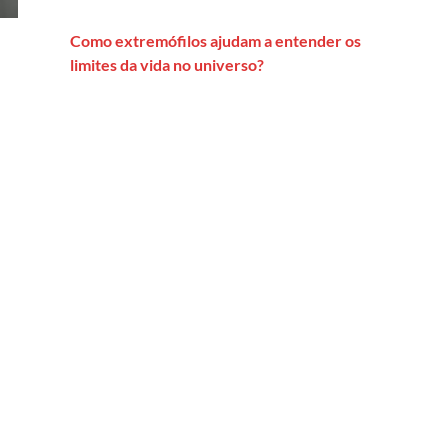
Como extremófilos ajudam a entender os
limites da vida no universo?