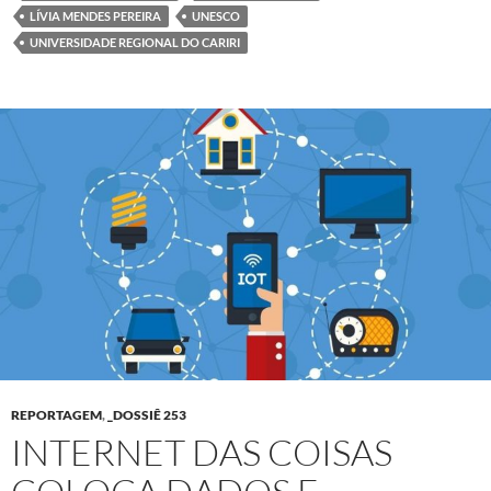
LÍVIA MENDES PEREIRA
UNESCO
UNIVERSIDADE REGIONAL DO CARIRI
REPORTAGEM
,
_DOSSIÊ 253
INTERNET DAS COISAS