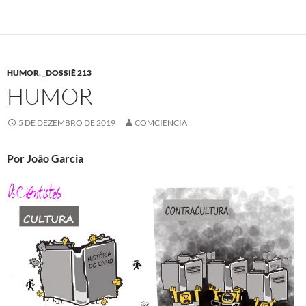
HUMOR
,
_DOSSIÊ 213
HUMOR
5 DE DEZEMBRO DE 2019
COMCIENCIA
Por João Garcia