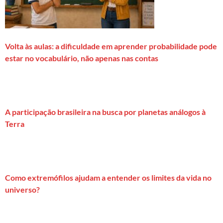
Volta às aulas: a dificuldade em aprender probabilidade pode
estar no vocabulário, não apenas nas contas
A participação brasileira na busca por planetas análogos à
Terra
Como extremófilos ajudam a entender os limites da vida no
universo?