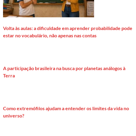
Volta às aulas: a dificuldade em aprender probabilidade pode
estar no vocabulário, não apenas nas contas
A participação brasileira na busca por planetas análogos à
Terra
Como extremófilos ajudam a entender os limites da vida no
universo?