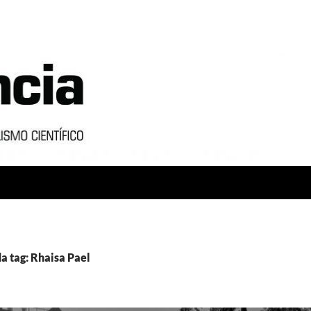
a tag: Rhaisa Pael