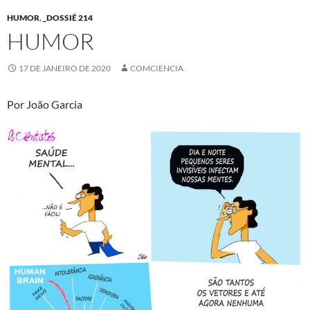
HUMOR
,
_DOSSIÊ 214
HUMOR
17 DE JANEIRO DE 2020
COMCIENCIA
Por João Garcia