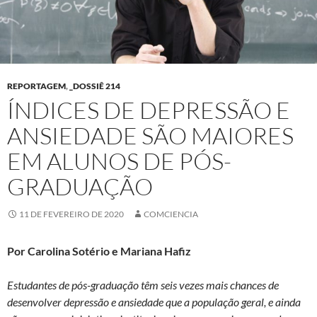
REPORTAGEM
,
_DOSSIÊ 214
ÍNDICES DE DEPRESSÃO E
ANSIEDADE SÃO MAIORES
EM ALUNOS DE PÓS-
GRADUAÇÃO
11 DE FEVEREIRO DE 2020
COMCIENCIA
Por Carolina Sotério e Mariana Hafiz
Estudantes de pós-graduação têm seis vezes mais chances de
desenvolver depressão e ansiedade que a população geral, e ainda