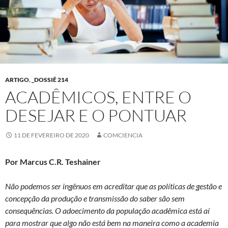
ARTIGO
,
_DOSSIÊ 214
ACADÊMICOS, ENTRE O
DESEJAR E O PONTUAR
11 DE FEVEREIRO DE 2020
COMCIENCIA
Por Marcus C.R. Teshainer
Não podemos ser ingênuos em acreditar que as políticas de gestão e
concepção da produção e transmissão do saber são sem
consequências. O adoecimento da população acadêmica está aí
para mostrar que algo não está bem na maneira como a academia