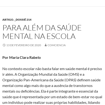
ARTIGO
,
_DOSSIÊ 214
PARA ALÉM DA SAÚDE
MENTAL NA ESCOLA
13 DE FEVEREIRO DE 2020
COMCIENCIA
Por Maria Clara Rabelo
No contexto escolar não basta falar em saúde mental é preciso
ir além. A Organização Mundial da Saúde (OMS) e a
Organização Pan-Americana da Saúde (OPAS) definem saúde
mental como algo mais do que a ausência de transtornos
mentais ou deficiências. Ela é parte integrante e essencial da
saúde que é representada por um estado de bem-estar no qual
um indivíduo pode realizar suas próprias habilidades, lidando