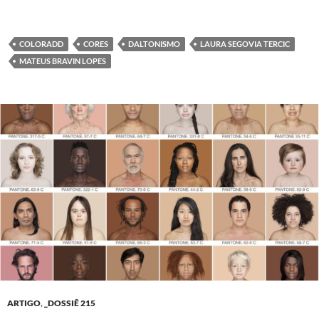
COLORADD
CORES
DALTONISMO
LAURA SEGOVIA TERCIC
MATEUS BRAVIN LOPES
ARTIGO
,
_DOSSIÊ 215