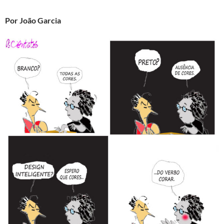
Por João Garcia