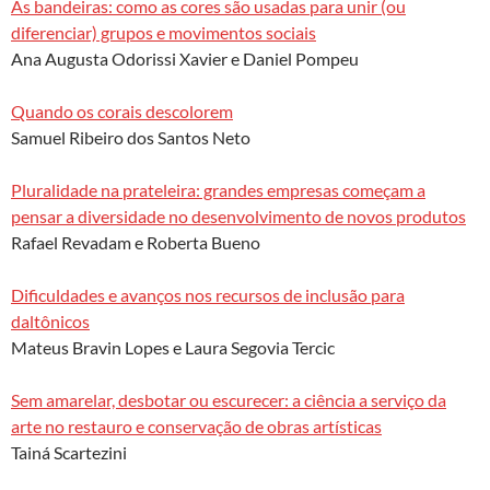
As bandeiras: como as cores são usadas para unir (ou
diferenciar) grupos e movimentos sociais
Ana Augusta Odorissi Xavier e Daniel Pompeu
Quando os corais descolorem
Samuel Ribeiro dos Santos Neto
Pluralidade na prateleira: grandes empresas começam a
pensar a diversidade no desenvolvimento de novos produtos
Rafael Revadam e Roberta Bueno
Dificuldades e avanços nos recursos de inclusão para
daltônicos
Mateus Bravin Lopes e Laura Segovia Tercic
Sem amarelar, desbotar ou escurecer: a ciência a serviço da
arte no restauro e conservação de obras artísticas
Tainá Scartezini