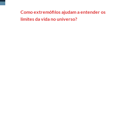
Como extremófilos ajudam a entender os
limites da vida no universo?