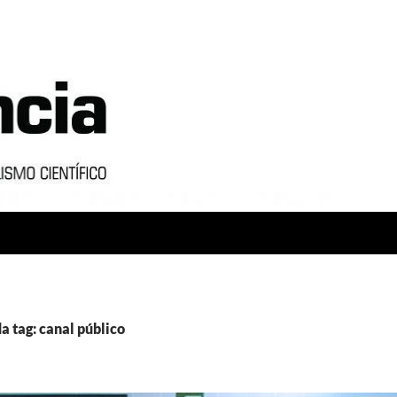
a tag: canal público