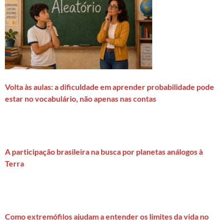
Volta às aulas: a dificuldade em aprender probabilidade pode
estar no vocabulário, não apenas nas contas
A participação brasileira na busca por planetas análogos à
Terra
Como extremófilos ajudam a entender os limites da vida no