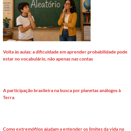
Volta às aulas: a dificuldade em aprender probabilidade pode
estar no vocabulário, não apenas nas contas
A participação brasileira na busca por planetas análogos à
Terra
Como extremófilos ajudam a entender os limites da vida no