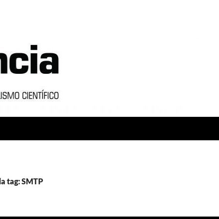
da tag: SMTP