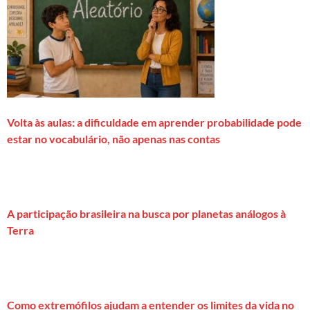
Volta às aulas: a dificuldade em aprender probabilidade pode
estar no vocabulário, não apenas nas contas
A participação brasileira na busca por planetas análogos à
Terra
Como extremófilos ajudam a entender os limites da vida no