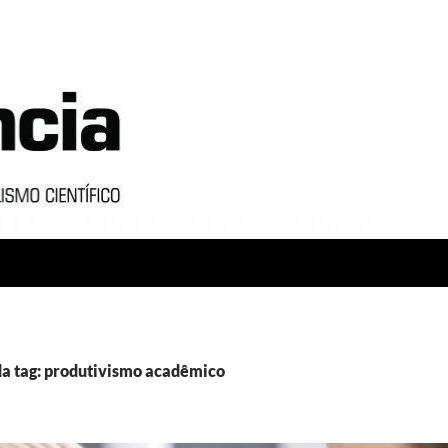
a tag: produtivismo acadêmico