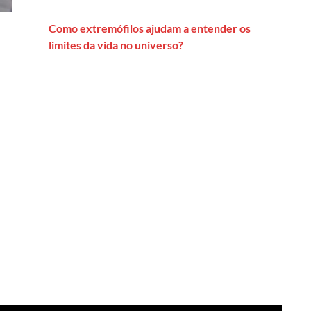
Como extremófilos ajudam a entender os
limites da vida no universo?