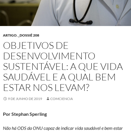
ARTIGO
,
_DOSSIÊ 208
OBJETIVOS DE
DESENVOLVIMENTO
SUSTENTÁVEL: A QUE VIDA
SAUDÁVEL E A QUAL BEM
ESTAR NOS LEVAM?
9 DE JUNHO DE 2019
COMCIENCIA
Por Stephan Sperling
Não há ODS da ONU capaz de indicar vida saudável e bem estar