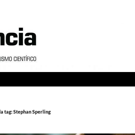
a tag: Stephan Sperling