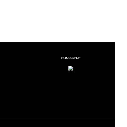
NOSSA REDE