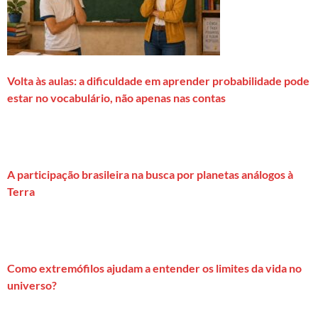
Volta às aulas: a dificuldade em aprender probabilidade pode
estar no vocabulário, não apenas nas contas
A participação brasileira na busca por planetas análogos à
Terra
Como extremófilos ajudam a entender os limites da vida no
universo?