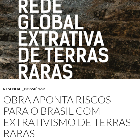
RESENHA
,
_DOSSIÊ 269
OBRA APONTA RISCOS
PARA O BRASIL COM
EXTRATIVISMO DE TERRAS
RARAS