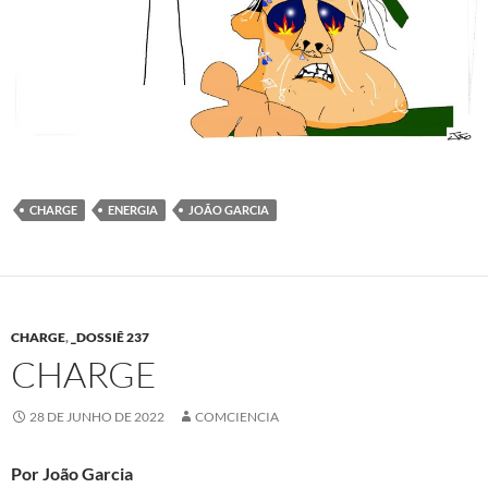
CHARGE
ENERGIA
JOÃO GARCIA
CHARGE
,
_DOSSIÊ 237
CHARGE
28 DE JUNHO DE 2022
COMCIENCIA
Por João Garcia