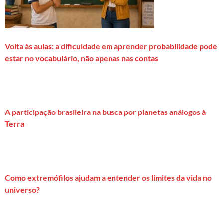
Volta às aulas: a dificuldade em aprender probabilidade pode
estar no vocabulário, não apenas nas contas
A participação brasileira na busca por planetas análogos à
Terra
Como extremófilos ajudam a entender os limites da vida no
universo?