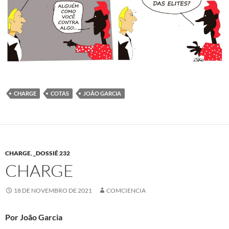
CHARGE
COTAS
JOÃO GARCIA
CHARGE
,
_DOSSIÊ 232
CHARGE
18 DE NOVEMBRO DE 2021
COMCIENCIA
Por João Garcia