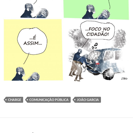
CHARGE
COMUNICAÇÃO PÚBLICA
JOÃO GARCIA