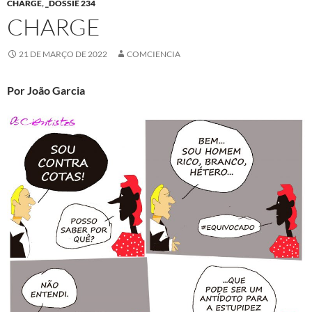
CHARGE
,
_DOSSIÊ 234
CHARGE
21 DE MARÇO DE 2022
COMCIENCIA
Por João Garcia