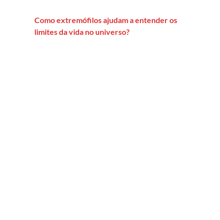
Como extremófilos ajudam a entender os
limites da vida no universo?