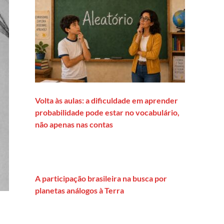
Volta às aulas: a dificuldade em aprender
probabilidade pode estar no vocabulário,
não apenas nas contas
A participação brasileira na busca por
planetas análogos à Terra