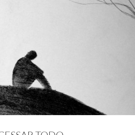
ACESSAR TODO