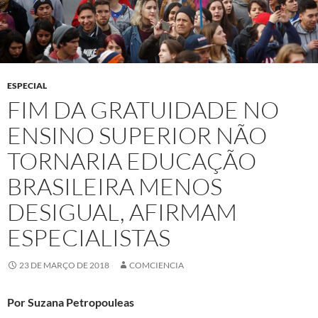
ESPECIAL
FIM DA GRATUIDADE NO
ENSINO SUPERIOR NÃO
TORNARIA EDUCAÇÃO
BRASILEIRA MENOS
DESIGUAL, AFIRMAM
ESPECIALISTAS
23 DE MARÇO DE 2018
COMCIENCIA
Por Suzana Petropouleas