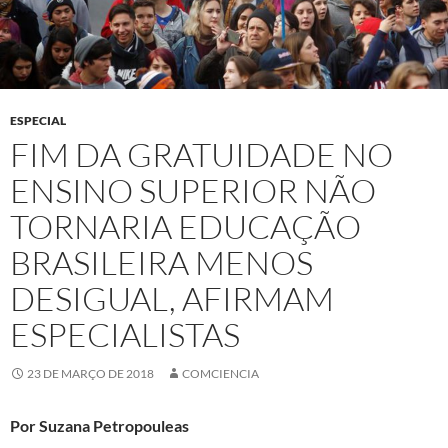
ESPECIAL
FIM DA GRATUIDADE NO
ENSINO SUPERIOR NÃO
TORNARIA EDUCAÇÃO
BRASILEIRA MENOS
DESIGUAL, AFIRMAM
ESPECIALISTAS
23 DE MARÇO DE 2018
COMCIENCIA
Por Suzana Petropouleas