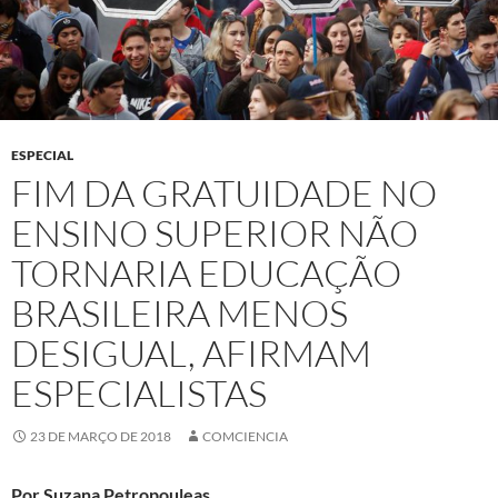
ESPECIAL
FIM DA GRATUIDADE NO
ENSINO SUPERIOR NÃO
TORNARIA EDUCAÇÃO
BRASILEIRA MENOS
DESIGUAL, AFIRMAM
ESPECIALISTAS
23 DE MARÇO DE 2018
COMCIENCIA
Por Suzana Petropouleas