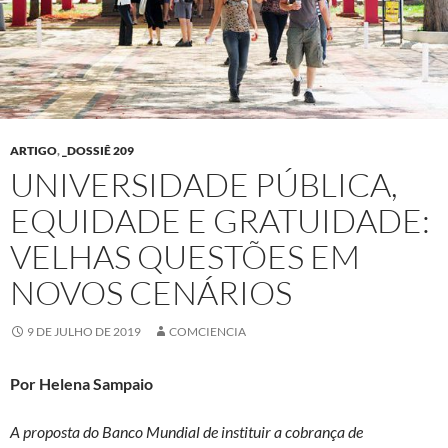
ARTIGO
,
_DOSSIÊ 209
UNIVERSIDADE PÚBLICA,
EQUIDADE E GRATUIDADE:
VELHAS QUESTÕES EM
NOVOS CENÁRIOS
9 DE JULHO DE 2019
COMCIENCIA
Por Helena Sampaio
A proposta do Banco Mundial de instituir a cobrança de