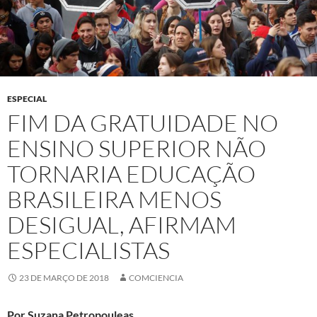
ESPECIAL
FIM DA GRATUIDADE NO
ENSINO SUPERIOR NÃO
TORNARIA EDUCAÇÃO
BRASILEIRA MENOS
DESIGUAL, AFIRMAM
ESPECIALISTAS
23 DE MARÇO DE 2018
COMCIENCIA
Por Suzana Petropouleas