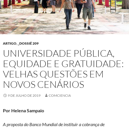
ARTIGO
,
_DOSSIÊ 209
UNIVERSIDADE PÚBLICA,
EQUIDADE E GRATUIDADE:
VELHAS QUESTÕES EM
NOVOS CENÁRIOS
9 DE JULHO DE 2019
COMCIENCIA
Por Helena Sampaio
A proposta do Banco Mundial de instituir a cobrança de