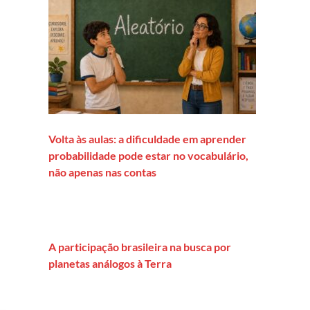
Volta às aulas: a dificuldade em aprender
probabilidade pode estar no vocabulário,
não apenas nas contas
A participação brasileira na busca por
planetas análogos à Terra