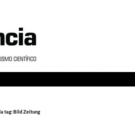
a tag: Bild Zeitung