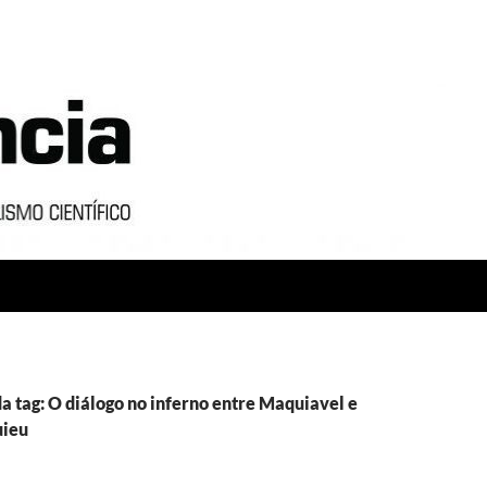
a tag: O diálogo no inferno entre Maquiavel e
ieu