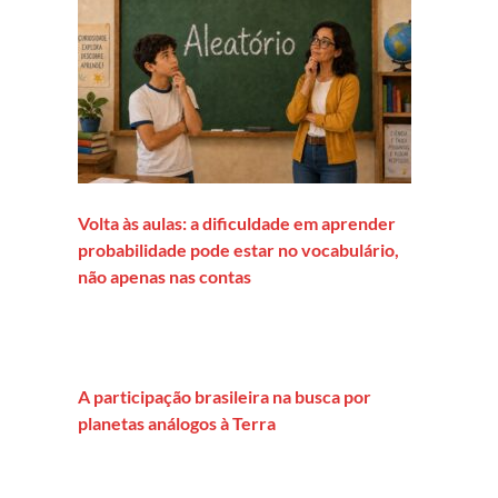
Volta às aulas: a dificuldade em aprender
probabilidade pode estar no vocabulário,
não apenas nas contas
A participação brasileira na busca por
planetas análogos à Terra