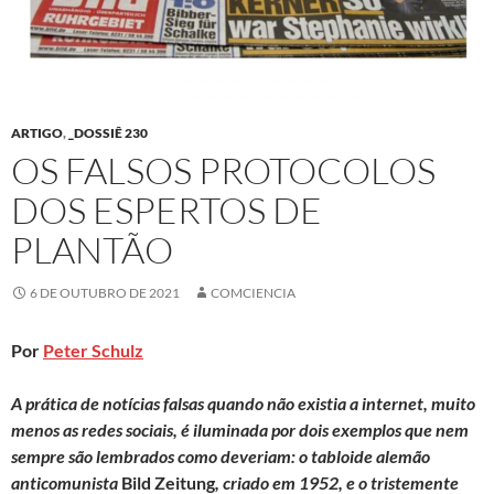
ARTIGO
,
_DOSSIÊ 230
OS FALSOS PROTOCOLOS
DOS ESPERTOS DE
PLANTÃO
6 DE OUTUBRO DE 2021
COMCIENCIA
Por
Peter Schulz
A prática de notícias falsas quando não existia a internet, muito
menos as redes sociais, é iluminada por dois exemplos que nem
sempre são lembrados como deveriam: o tabloide alemão
anticomunista
Bild Zeitung
, criado em 1952, e o tristemente