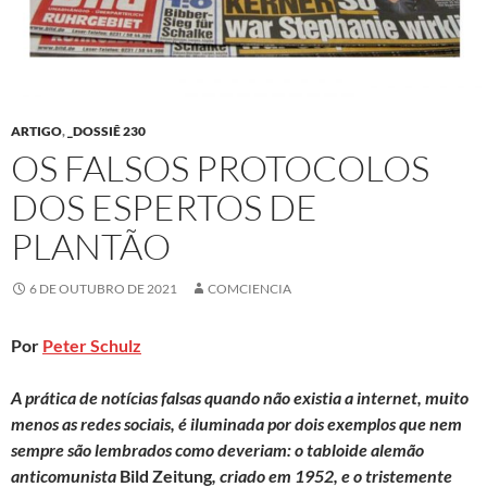
ARTIGO
,
_DOSSIÊ 230
OS FALSOS PROTOCOLOS
DOS ESPERTOS DE
PLANTÃO
6 DE OUTUBRO DE 2021
COMCIENCIA
Por
Peter Schulz
A prática de notícias falsas quando não existia a internet, muito
menos as redes sociais, é iluminada por dois exemplos que nem
sempre são lembrados como deveriam: o tabloide alemão
anticomunista
Bild Zeitung
, criado em 1952, e o tristemente