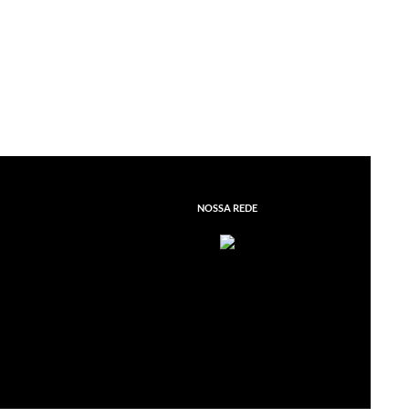
NOSSA REDE