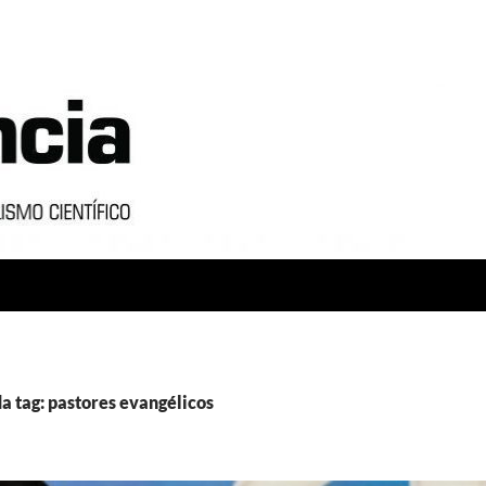
a tag: pastores evangélicos