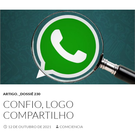
ARTIGO
,
_DOSSIÊ 230
CONFIO, LOGO
COMPARTILHO
12 DE OUTUBRO DE 2021
COMCIENCIA