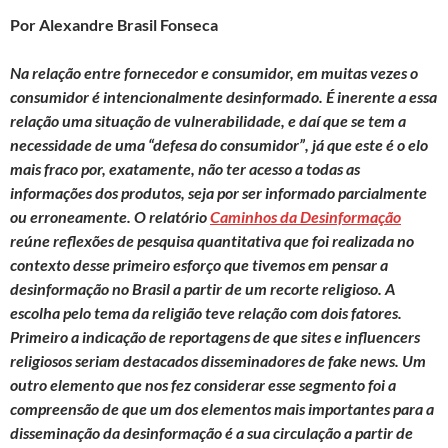
Por Alexandre Brasil Fonseca
Na relação entre fornecedor e consumidor, em muitas vezes o
consumidor é intencionalmente desinformado. É inerente a essa
relação uma situação de vulnerabilidade, e daí que se tem a
necessidade de uma “defesa do consumidor”, já que este é o elo
mais fraco por, exatamente, não ter acesso a todas as
informações dos produtos, seja por ser informado parcialmente
ou erroneamente.
O relatório
Caminhos da Desinformação
reúne reflexões de pesquisa quantitativa que foi realizada no
contexto desse primeiro esforço que tivemos em pensar a
desinformação no Brasil a partir de um recorte religioso. A
escolha pelo tema da religião teve relação com dois fatores.
Primeiro a indicação de reportagens de que sites e influencers
religiosos seriam destacados disseminadores de fake news. Um
outro elemento que nos fez considerar esse segmento foi a
compreensão de que um dos elementos mais importantes para a
disseminação da desinformação é a sua circulação a partir de