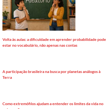
Volta às aulas: a dificuldade em aprender probabilidade pode
estar no vocabulário, não apenas nas contas
A participação brasileira na busca por planetas análogos à
Terra
Como extremófilos ajudam a entender os limites da vida no