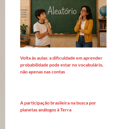
Volta às aulas: a dificuldade em aprender
probabilidade pode estar no vocabulário,
não apenas nas contas
A participação brasileira na busca por
planetas análogos à Terra