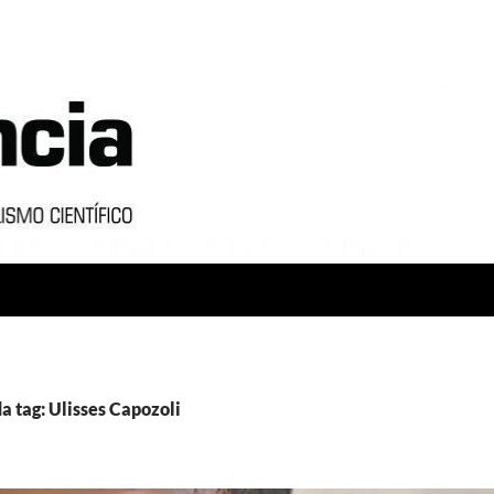
a tag: Ulisses Capozoli