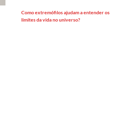
Como extremófilos ajudam a entender os
limites da vida no universo?