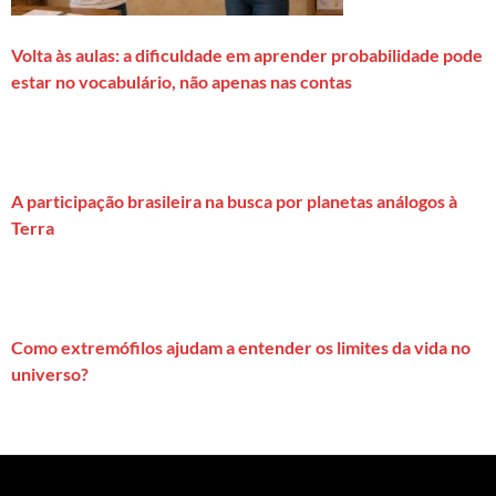
Volta às aulas: a dificuldade em aprender probabilidade pode
estar no vocabulário, não apenas nas contas
A participação brasileira na busca por planetas análogos à
Terra
Como extremófilos ajudam a entender os limites da vida no
universo?