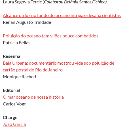
Laura Segovia Tercic (
Colaborou Betânia Santos Fichino)
Alcance da luz no fundo do oceano intriga e desafia cientistas
Renan Augusto Trindade
Poluição do oceano tem vilões pouco combatidos
Patricia Bellas
Resenha
Baía Urbana: documentário mostrou vida sob poluição de
cartão postal do Rio de Janeiro
Monique Rached
Editorial
O mar oceano de nossa história
Carlos Vogt
Charge
João Garcia