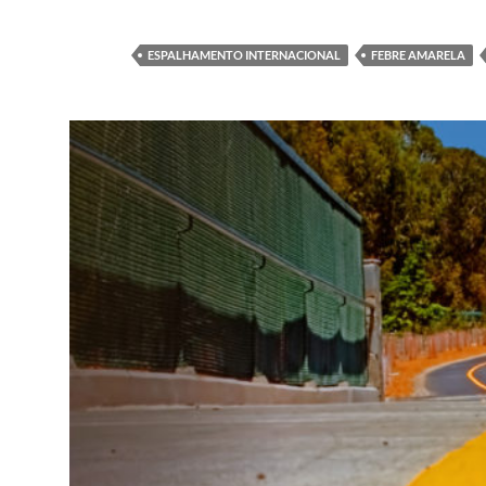
ESPALHAMENTO INTERNACIONAL
FEBRE AMARELA