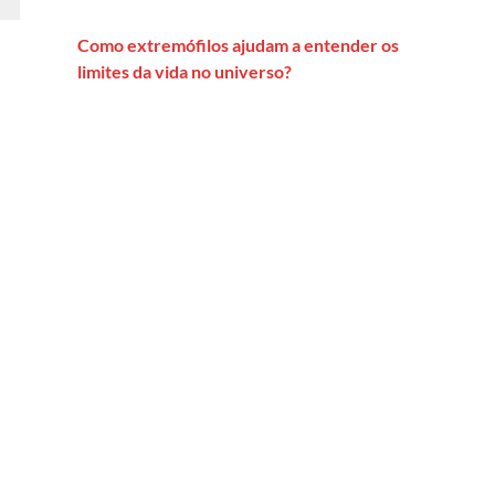
Como extremófilos ajudam a entender os
limites da vida no universo?