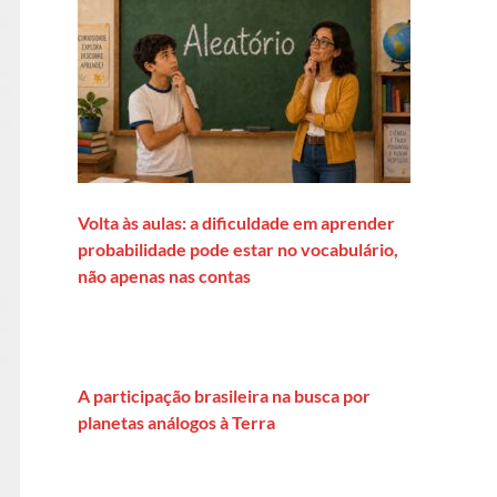
Volta às aulas: a dificuldade em aprender
probabilidade pode estar no vocabulário,
não apenas nas contas
A participação brasileira na busca por
planetas análogos à Terra