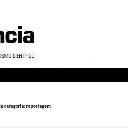
a categoria: reportagem